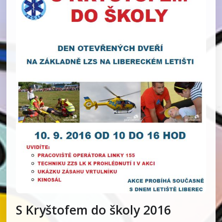
S Kryštofem do školy 2016