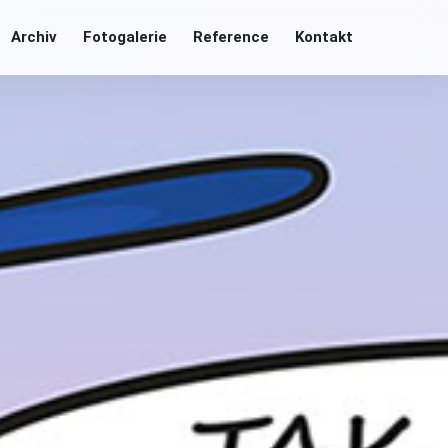
Archiv
Fotogalerie
Reference
Kontakt