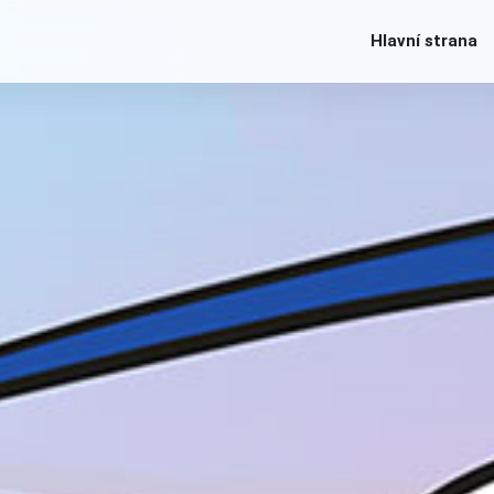
Hlavní strana